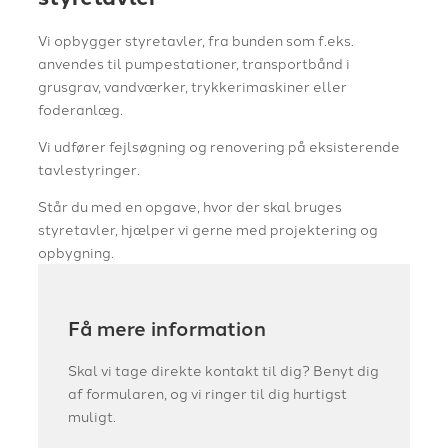
Vi opbygger styretavler, fra bunden som f.eks.
anvendes til pumpestationer, transportbånd i
grusgrav, vandværker, trykkerimaskiner eller
foderanlæg.
Vi udfører fejlsøgning og renovering på eksisterende
tavlestyringer.
Står du med en opgave, hvor der skal bruges
styretavler, hjælper vi gerne med projektering og
opbygning.
Få mere information
Skal vi tage direkte kontakt til dig? Benyt dig
af formularen, og vi ringer til dig hurtigst
muligt.