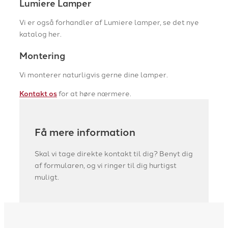
Lumiere Lamper
Vi er også forhandler af Lumiere lamper, se det nye
katalog her.
Montering
Vi monterer naturligvis gerne dine lamper.
Kontakt os
for at høre nærmere.
Få mere information
Skal vi tage direkte kontakt til dig? Benyt dig
af formularen, og vi ringer til dig hurtigst
muligt.