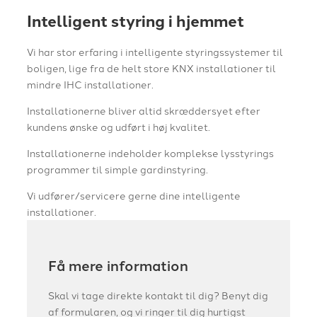
Intelligent styring i hjemmet
Vi har stor erfaring i intelligente styringssystemer til
boligen, lige fra de helt store KNX installationer til
mindre IHC installationer.
Installationerne bliver altid skræddersyet efter
kundens ønske og udført i høj kvalitet.
Installationerne indeholder komplekse lysstyrings
programmer til simple gardinstyring.
Vi udfører/servicere gerne dine intelligente
installationer.
Få mere information
Skal vi tage direkte kontakt til dig? Benyt dig
af formularen, og vi ringer til dig hurtigst