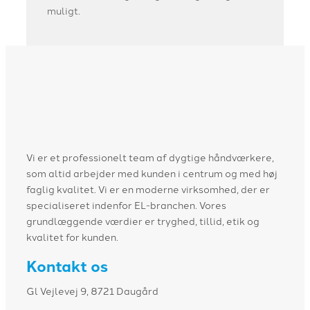
muligt.
Vi er et professionelt team af dygtige håndværkere,
som altid arbejder med kunden i centrum og med høj
faglig kvalitet. Vi er en moderne virksomhed, der er
specialiseret indenfor EL-branchen. Vores
grundlæggende værdier er tryghed, tillid, etik og
kvalitet for kunden.
Kontakt os
Gl Vejlevej 9, 8721 Daugård