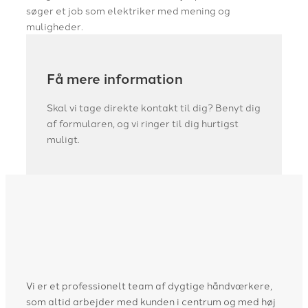
søger et job som elektriker med mening og
muligheder.
Få mere information
Skal vi tage direkte kontakt til dig? Benyt dig
af formularen, og vi ringer til dig hurtigst
muligt.
Vi er et professionelt team af dygtige håndværkere,
som altid arbejder med kunden i centrum og med høj